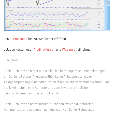
Jetzt
Demokonto
bei WH Selfinvest eröffnen
Jetzt an kostenlosen
Trading-Kursen
und
Webinare
teilnehmen
Disclaimer
Daniel-Schuetz.de bietet ausschließlich beratungsfreie Dienstleistungen
an. Der Inhalt dieser Analyse enthält keine Anlageberatung bzw.
Anlageempfehlung (und darf auch nicht als solche verstanden werden) und
stellt keinesfalls eine Aufforderung zum Erwerb von jeglichen
Finanzinstrumenten oder -produkten dar.
Daniel-Schuetz.de haftet nicht für Schäden, welche auf einzelne
Kommentare und Aussagen auf Analysen von Daniel-Schuetz.de