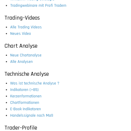
Tradingwebinare mit Profi Tradern
Trading-Videos
Alle Trading Videos
Neues Video
Chart Analyse
Neue Chartanalyse
Alle Analysen
Technische Analyse
Was ist technische Analyse ?
Indikatoren (>85)
Kerzenformationen
Chartformationen
E-Book Indikatoren
Handelssignale nach Maß
Trader-Profile