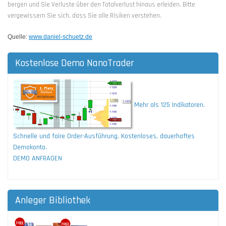
bergen und Sie Verluste über den Totalverlust hinaus erleiden. Bitte
vergewissern Sie sich, dass Sie alle Risiken verstehen.
Quelle:
www.daniel-schuetz.de
Kostenlose Demo NanoTrader
Mehr als 125 Indikatoren.
Schnelle und faire Order-Ausführung. Kostenloses, dauerhaftes
Demokonto.
DEMO ANFRAGEN
Anleger Bibliothek