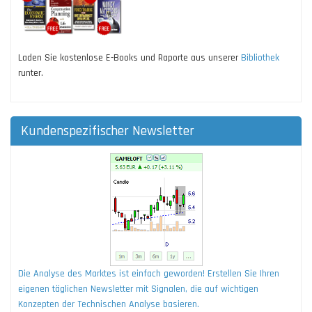
Laden Sie kostenlose E-Books und Raporte aus unserer
Bibliothek
runter.
Kundenspezifischer Newsletter
Die Analyse des Marktes ist einfach geworden! Erstellen Sie Ihren
eigenen täglichen Newsletter mit Signalen, die auf wichtigen
Konzepten der Technischen Analyse basieren.