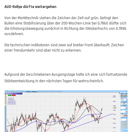
AUD-Rallye dürfte weitergehen
Von der Markttechnik stehen die Zeichen der Zeit auf grün. Gelingt den
Bullen eine Stabilisierung über der 200-Wochen-Linie bei 0,7860 dürfte sich
die Erholungsbewegung zunächst in Richtung der Oktoberhochs von 0,7896
ausdehnen.
Die technischen Indikatoren sind zwar auf breiter Front überkauft; Zeichen
einer Trendumkehr sind aber nicht zu erkennen.
Aufgrund der beschriebenen Ausgangslage halte ich eine sich fortsetzende
Stärkeentwicklung in den nächsten Tagen für wahrscheinlich.