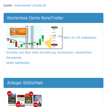
Quelle :
www.daniel-schuetz.de
Kostenlose Demo NanoTrader
Mehr als 125 Indikatoren.
Schnelle und faire Order-Ausführung. Kostenloses, dauerhaftes
Demokonto.
DEMO ANFRAGEN
Anleger Bibliothek