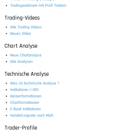
Tradingwebinare mit Profi Tradern
Trading-Videos
Alle Trading Videos
Neues Video
Chart Analyse
Neue Chartanalyse
Alle Analysen
Technische Analyse
Was ist technische Analyse ?
Indikatoren (>85)
Kerzenformationen
Chartformationen
E-Book Indikatoren
Handelssignale nach Maß
Trader-Profile