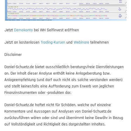
Jetzt
Demokonto
bei WH Selfinvest eröffnen
Jetzt an kostenlosen
Trading-Kursen
und
Webinare
teilnehmen
Disclaimer
Daniel-Schuetz.de bietet ausschließlich beratungsfreie Dienstleistungen
an. Der Inhalt dieser Analyse enthält keine Anlageberatung bzw.
Anlageempfehlung (und darf auch nicht als solche verstanden werden)
und stellt keinesfalls eine Aufforderung zum Erwerb von jeglichen
Finanzinstrumenten oder -produkten dar.
Daniel-Schuetz.de haftet nicht für Schäden, welche auf einzelne
Kommentare und Aussagen auf Analysen von Daniel-Schuetz.de
zurückzuführen wären oder sind und übernimmt keine Gewähr in Bezug
auf Vollständigkeit und Richtigkeit des dargestellten Inhaltes.