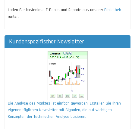
Laden Sie kostenlose E-Books und Raporte aus unserer
Bibliothek
runter.
Kundenspezifischer Newsletter
Die Analyse des Marktes ist einfach geworden! Erstellen Sie Ihren
eigenen täglichen Newsletter mit Signalen, die auf wichtigen
Konzepten der Technischen Analyse basieren.