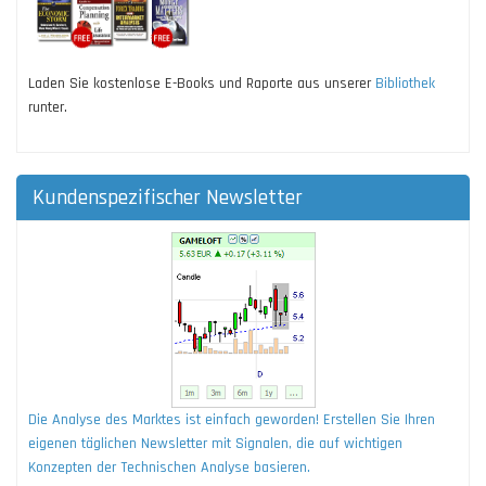
Laden Sie kostenlose E-Books und Raporte aus unserer
Bibliothek
runter.
Kundenspezifischer Newsletter
Die Analyse des Marktes ist einfach geworden! Erstellen Sie Ihren
eigenen täglichen Newsletter mit Signalen, die auf wichtigen
Konzepten der Technischen Analyse basieren.