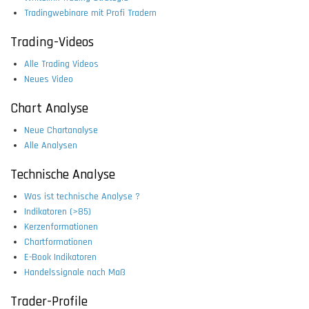
Tradingwebinare mit Profi Tradern
Trading-Videos
Alle Trading Videos
Neues Video
Chart Analyse
Neue Chartanalyse
Alle Analysen
Technische Analyse
Was ist technische Analyse ?
Indikatoren (>85)
Kerzenformationen
Chartformationen
E-Book Indikatoren
Handelssignale nach Maß
Trader-Profile