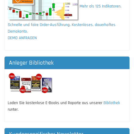
Mehr als 125 Indikatoren.
Schnelle und faire Order-Ausführung. Kostenloses, dauerhaftes
Demokonto.
DEMO ANFRAGEN
Anleger Bibliothek
Laden Sie kostenlose E-Books und Raporte aus unserer
Bibliothek
runter.