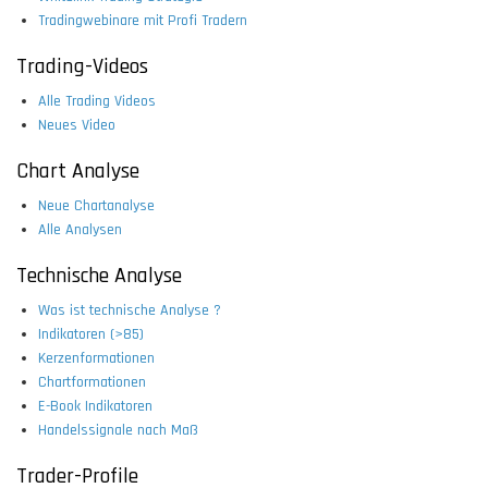
Tradingwebinare mit Profi Tradern
Trading-Videos
Alle Trading Videos
Neues Video
Chart Analyse
Neue Chartanalyse
Alle Analysen
Technische Analyse
Was ist technische Analyse ?
Indikatoren (>85)
Kerzenformationen
Chartformationen
E-Book Indikatoren
Handelssignale nach Maß
Trader-Profile