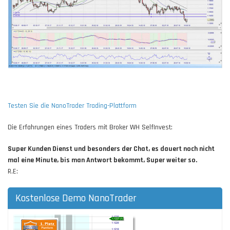
Testen Sie die NanoTrader Trading-Plattform
Die Erfahrungen eines Traders mit Broker WH SelfInvest:
Super Kunden Dienst und besonders der Chat, es dauert noch nicht
mal eine Minute, bis man Antwort bekommt, Super weiter so.
R.E:
Kostenlose Demo NanoTrader