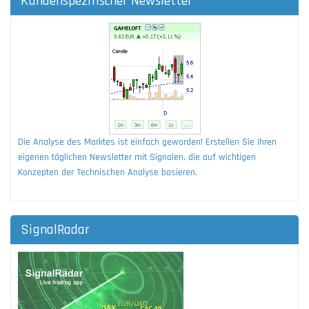
Kundenspezifischer Newsletter
Die Analyse des Marktes ist einfach geworden! Erstellen Sie Ihren
eigenen täglichen Newsletter mit Signalen, die auf wichtigen
Konzepten der Technischen Analyse basieren.
SignalRadar