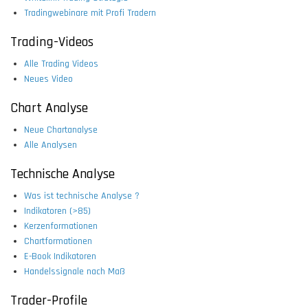
Tradingwebinare mit Profi Tradern
Trading-Videos
Alle Trading Videos
Neues Video
Chart Analyse
Neue Chartanalyse
Alle Analysen
Technische Analyse
Was ist technische Analyse ?
Indikatoren (>85)
Kerzenformationen
Chartformationen
E-Book Indikatoren
Handelssignale nach Maß
Trader-Profile