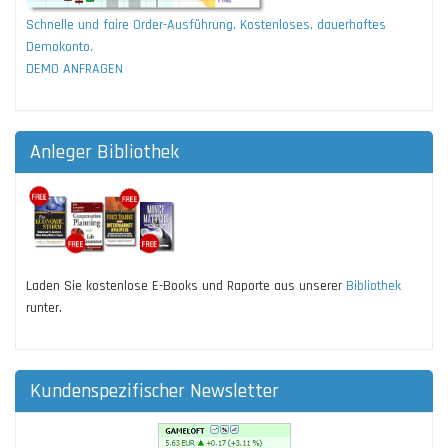
Schnelle und faire Order-Ausführung. Kostenloses, dauerhaftes
Demokonto.
DEMO ANFRAGEN
Anleger Bibliothek
Laden Sie kostenlose E-Books und Raporte aus unserer
Bibliothek
runter.
Kundenspezifischer Newsletter