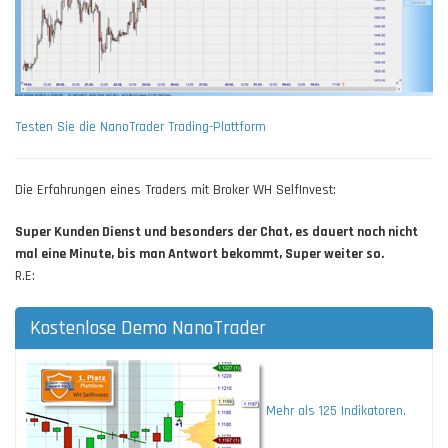
Testen Sie die NanoTrader Trading-Plattform
Die Erfahrungen eines Traders mit Broker WH SelfInvest:
Super Kunden Dienst und besonders der Chat, es dauert noch nicht
mal eine Minute, bis man Antwort bekommt, Super weiter so.
R.E:
Kostenlose Demo NanoTrader
Mehr als 125 Indikatoren.