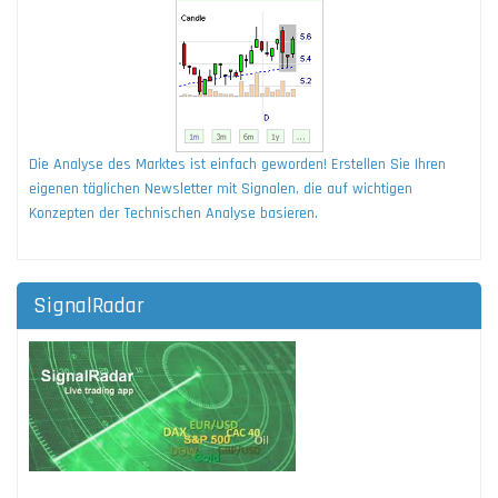
Die Analyse des Marktes ist einfach geworden! Erstellen Sie Ihren
eigenen täglichen Newsletter mit Signalen, die auf wichtigen
Konzepten der Technischen Analyse basieren.
SignalRadar