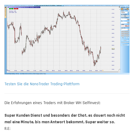
Testen Sie die NanoTrader Trading-Plattform
Die Erfahrungen eines Traders mit Broker WH SelfInvest:
Super Kunden Dienst und besonders der Chat, es dauert noch nicht
mal eine Minute, bis man Antwort bekommt, Super weiter so.
R.E: