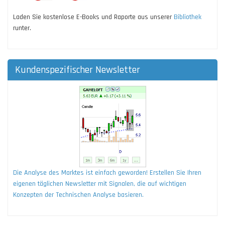
Laden Sie kostenlose E-Books und Raporte aus unserer
Bibliothek
runter.
Kundenspezifischer Newsletter
Die Analyse des Marktes ist einfach geworden! Erstellen Sie Ihren
eigenen täglichen Newsletter mit Signalen, die auf wichtigen
Konzepten der Technischen Analyse basieren.