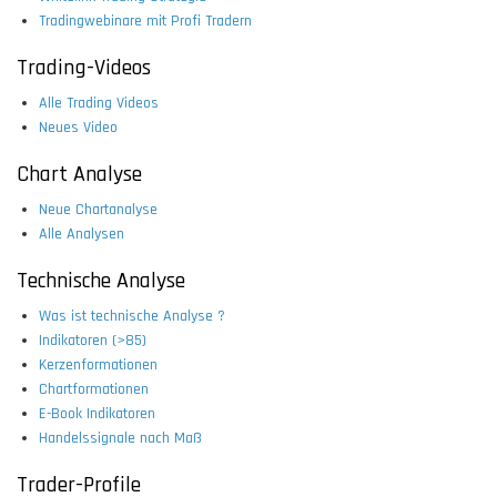
Tradingwebinare mit Profi Tradern
Trading-Videos
Alle Trading Videos
Neues Video
Chart Analyse
Neue Chartanalyse
Alle Analysen
Technische Analyse
Was ist technische Analyse ?
Indikatoren (>85)
Kerzenformationen
Chartformationen
E-Book Indikatoren
Handelssignale nach Maß
Trader-Profile