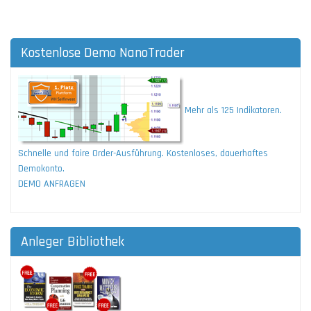
Kostenlose Demo NanoTrader
Mehr als 125 Indikatoren.
Schnelle und faire Order-Ausführung. Kostenloses, dauerhaftes
Demokonto.
DEMO ANFRAGEN
Anleger Bibliothek