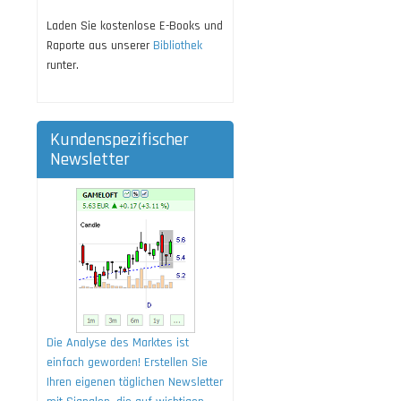
Laden Sie kostenlose E-Books und
Raporte aus unserer
Bibliothek
runter.
Kundenspezifischer
Newsletter
Die Analyse des Marktes ist
einfach geworden! Erstellen Sie
Ihren eigenen täglichen Newsletter