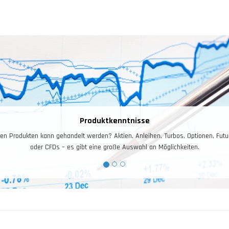
Produktkenntnisse
en Produkten kann gehandelt werden? Aktien, Anleihen, Turbos, Optionen, Futu
oder CFDs – es gibt eine große Auswahl an Möglichkeiten.