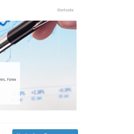
Startseite
Hauptnavigation
res, Forex