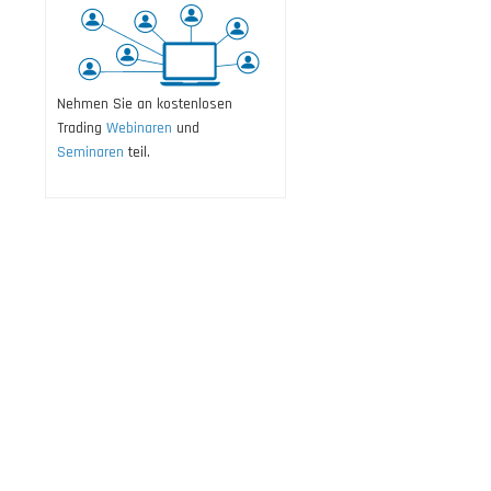
Nehmen Sie an kostenlosen
Trading
Webinaren
und
Seminaren
teil.