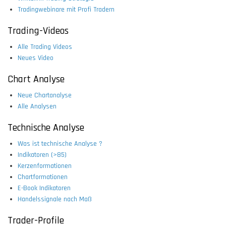
Tradingwebinare mit Profi Tradern
Trading-Videos
Alle Trading Videos
Neues Video
Chart Analyse
Neue Chartanalyse
Alle Analysen
Technische Analyse
Was ist technische Analyse ?
Indikatoren (>85)
Kerzenformationen
Chartformationen
E-Book Indikatoren
Handelssignale nach Maß
Trader-Profile