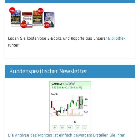
Laden Sie kostenlose E-Books und Raporte aus unserer
Bibliothek
runter.
Kundenspezifischer Newsletter
Die Analyse des Marktes ist einfach geworden! Erstellen Sie Ihren