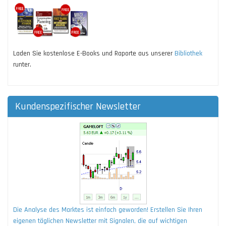
Laden Sie kostenlose E-Books und Raporte aus unserer
Bibliothek
runter.
Kundenspezifischer Newsletter
Die Analyse des Marktes ist einfach geworden! Erstellen Sie Ihren
eigenen täglichen Newsletter mit Signalen, die auf wichtigen