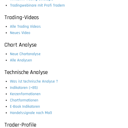
Tradingwebinare mit Profi Tradern
Trading-Videos
Alle Trading Videos
Neues Video
Chart Analyse
Neue Chartanalyse
Alle Analysen
Technische Analyse
Was ist technische Analyse ?
Indikatoren (>85)
Kerzenformationen
Chartformationen
E-Book Indikatoren
Handelssignale nach Maß
Trader-Profile