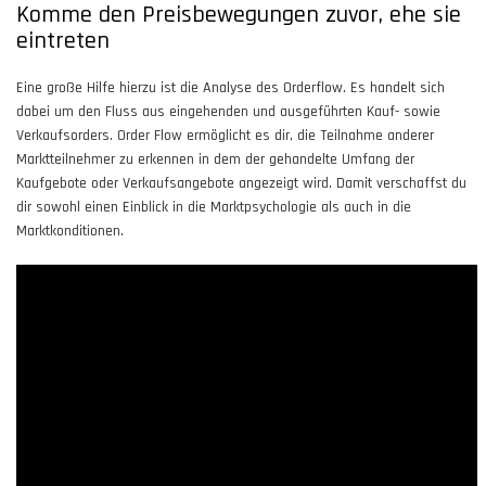
Komme den Preisbewegungen zuvor, ehe sie
eintreten
Eine große Hilfe hierzu ist die Analyse des Orderflow. Es handelt sich
dabei um den Fluss aus eingehenden und ausgeführten Kauf- sowie
Verkaufsorders. Order Flow ermöglicht es dir, die Teilnahme anderer
Marktteilnehmer zu erkennen in dem der gehandelte Umfang der
Kaufgebote oder Verkaufsangebote angezeigt wird. Damit verschaffst du
dir sowohl einen Einblick in die Marktpsychologie als auch in die
Marktkonditionen.