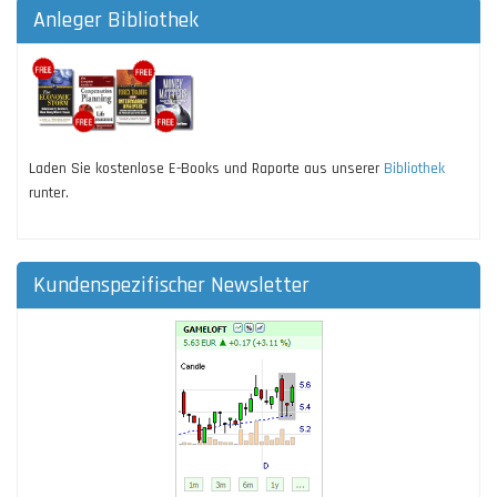
Anleger Bibliothek
Laden Sie kostenlose E-Books und Raporte aus unserer
Bibliothek
runter.
Kundenspezifischer Newsletter