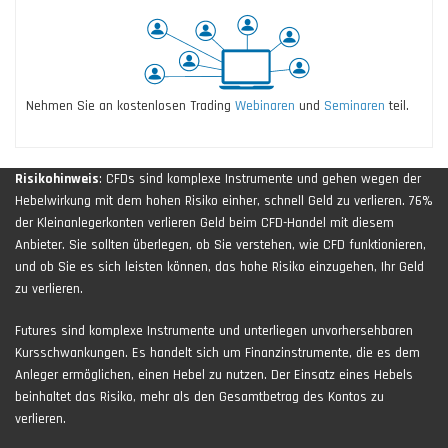
Nehmen Sie an kostenlosen Trading
Webinaren
und
Seminaren
teil.
Risikohinweis
: CFDs sind komplexe Instrumente und gehen wegen der
Hebelwirkung mit dem hohen Risiko einher, schnell Geld zu verlieren. 76%
der Kleinanlegerkonten verlieren Geld beim CFD-Handel mit diesem
Anbieter. Sie sollten überlegen, ob Sie verstehen, wie CFD funktionieren,
und ob Sie es sich leisten können, das hohe Risiko einzugehen, Ihr Geld
zu verlieren.
Futures sind komplexe Instrumente und unterliegen unvorhersehbaren
Kursschwankungen. Es handelt sich um Finanzinstrumente, die es dem
Anleger ermöglichen, einen Hebel zu nutzen. Der Einsatz eines Hebels
beinhaltet das Risiko, mehr als den Gesamtbetrag des Kontos zu
verlieren.