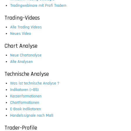
Tradingwebinare mit Profi Tradern
Trading-Videos
Alle Trading Videos
Neues Video
Chart Analyse
Neue Chartanalyse
Alle Analysen
Technische Analyse
Was ist technische Analyse ?
Indikatoren (>85)
Kerzenformationen
Chartformationen
E-Book Indikatoren
Handelssignale nach Maß
Trader-Profile