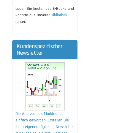
Laden Sie kostenlose E-Books und
Raporte aus unserer
Bibliothek
runter.
Kundenspezifischer
Newsletter
Die Analyse des Marktes ist
einfach geworden! Erstellen Sie
Ihren eigenen täglichen Newsletter