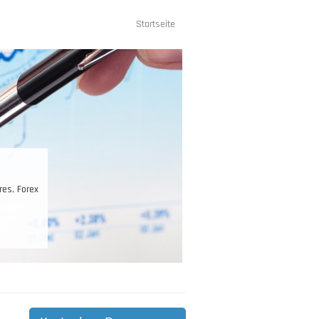
Startseite
Hauptnavigation
, Forex