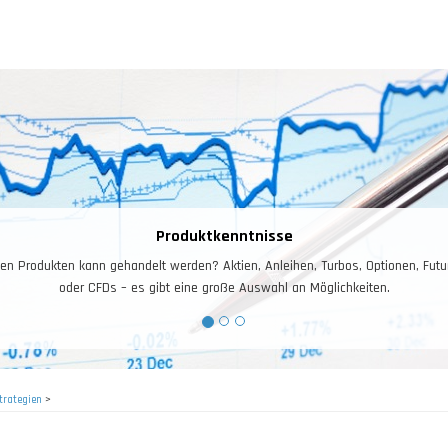
Produktkenntnisse
 Produkten kann gehandelt werden? Aktien, Anleihen, Turbos, Optionen, Futures
oder CFDs – es gibt eine große Auswahl an Möglichkeiten.
trategien
>