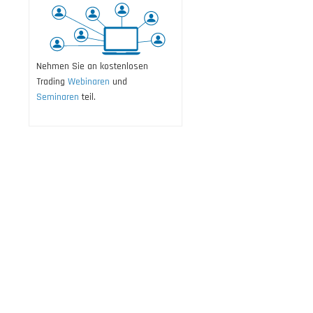
Nehmen Sie an kostenlosen
Trading
Webinaren
und
Seminaren
teil.