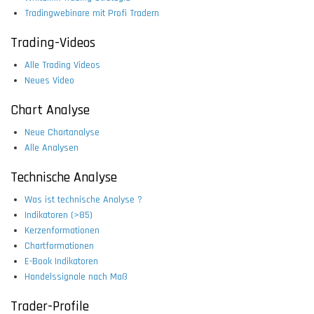
Tradingwebinare mit Profi Tradern
Trading-Videos
Alle Trading Videos
Neues Video
Chart Analyse
Neue Chartanalyse
Alle Analysen
Technische Analyse
Was ist technische Analyse ?
Indikatoren (>85)
Kerzenformationen
Chartformationen
E-Book Indikatoren
Handelssignale nach Maß
Trader-Profile