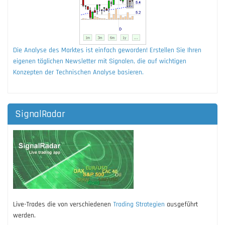
Die Analyse des Marktes ist einfach geworden! Erstellen Sie Ihren
eigenen täglichen Newsletter mit Signalen, die auf wichtigen
Konzepten der Technischen Analyse basieren.
SignalRadar
Live-Trades die von verschiedenen
Trading Strategien
ausgeführt
werden.