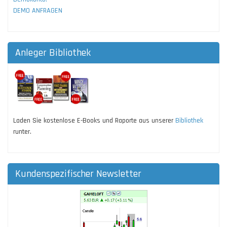
DEMO ANFRAGEN
Anleger Bibliothek
Laden Sie kostenlose E-Books und Raporte aus unserer
Bibliothek
runter.
Kundenspezifischer Newsletter