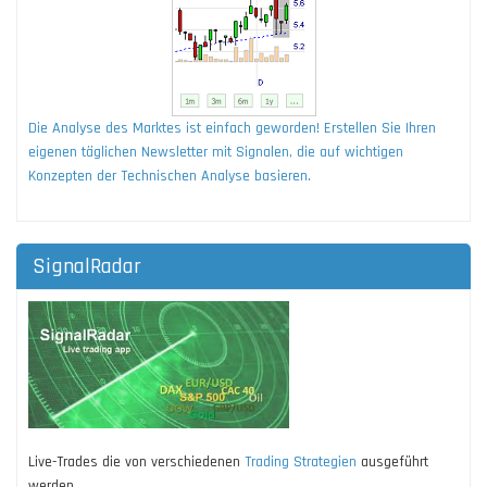
Die Analyse des Marktes ist einfach geworden! Erstellen Sie Ihren
eigenen täglichen Newsletter mit Signalen, die auf wichtigen
Konzepten der Technischen Analyse basieren.
SignalRadar
Live-Trades die von verschiedenen
Trading Strategien
ausgeführt
werden.