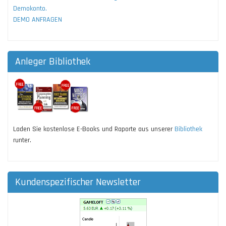
Demokonto.
DEMO ANFRAGEN
Anleger Bibliothek
Laden Sie kostenlose E-Books und Raporte aus unserer
Bibliothek
runter.
Kundenspezifischer Newsletter