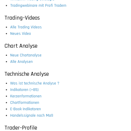
Tradingwebinare mit Profi Tradern
Trading-Videos
Alle Trading Videos
Neues Video
Chart Analyse
Neue Chartanalyse
Alle Analysen
Technische Analyse
Was ist technische Analyse ?
Indikatoren (>85)
Kerzenformationen
Chartformationen
E-Book Indikatoren
Handelssignale nach Maß
Trader-Profile