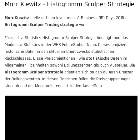
Marc Kiewitz - Histogramm Scalper Strategie
Marc Kiewitz
stelle auf den Investment & Business (IB) Days 2015 die
Histogramm Scalper Tradingstrategie
vor.
Für die LiveStatistics Histogramm Scalper Strategie benötigt man das
Modul LiveStatistics in der WHS FutureStation Nano. Dieses projiziert
historische Daten in den aktuellen Chart zwecks statistischen
Rückschlusses. Diese Preisprojektionen - wie
statistische Daten
im
Allgemeinen - beinhalten sowohl Ballungszentren als auch Ausreißer. Die
Histogramm Scalper Strategie
orientiert sich an den äußeren Grenzen
der Ballungszentren. In diesen Bereichen fallen die Preisgruppierungen
stark ab und der Marktpreis tendiert zu den Ausreißern.