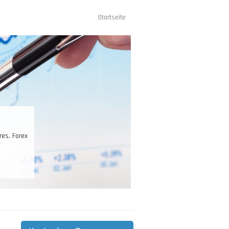
Startseite
Hauptnavigation
res, Forex