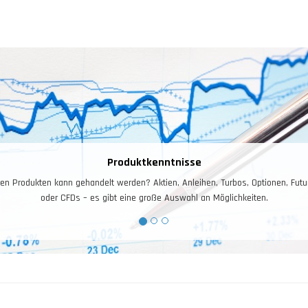
Produktkenntnisse
en Produkten kann gehandelt werden? Aktien, Anleihen, Turbos, Optionen, Futu
oder CFDs – es gibt eine große Auswahl an Möglichkeiten.