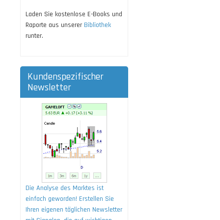
Laden Sie kostenlose E-Books und
Raporte aus unserer
Bibliothek
runter.
Kundenspezifischer
Newsletter
Die Analyse des Marktes ist
einfach geworden! Erstellen Sie
Ihren eigenen täglichen Newsletter