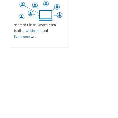
Nehmen Sie an kostenlosen
Trading
Webinaren
und
Seminaren
teil.