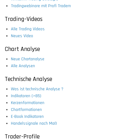
Tradingwebinare mit Profi Tradern
Trading-Videos
Alle Trading Videos
Neues Video
Chart Analyse
Neue Chartanalyse
Alle Analysen
Technische Analyse
Was ist technische Analyse ?
Indikatoren (>85)
Kerzenformationen
Chartformationen
E-Book Indikatoren
Handelssignale nach Maß
Trader-Profile