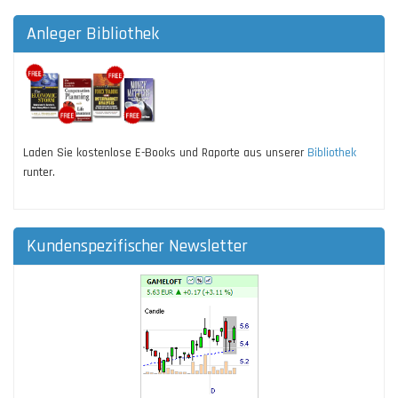
Anleger Bibliothek
Laden Sie kostenlose E-Books und Raporte aus unserer
Bibliothek
runter.
Kundenspezifischer Newsletter