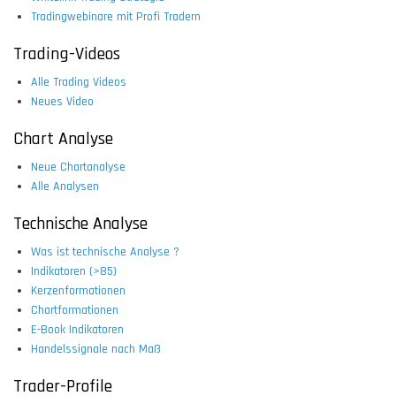
Tradingwebinare mit Profi Tradern
Trading-Videos
Alle Trading Videos
Neues Video
Chart Analyse
Neue Chartanalyse
Alle Analysen
Technische Analyse
Was ist technische Analyse ?
Indikatoren (>85)
Kerzenformationen
Chartformationen
E-Book Indikatoren
Handelssignale nach Maß
Trader-Profile