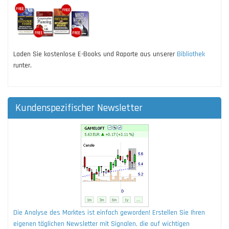
Laden Sie kostenlose E-Books und Raporte aus unserer
Bibliothek
runter.
Kundenspezifischer Newsletter
Die Analyse des Marktes ist einfach geworden! Erstellen Sie Ihren
eigenen täglichen Newsletter mit Signalen, die auf wichtigen