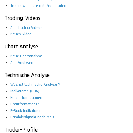
Tradingwebinare mit Profi Tradern
Trading-Videos
Alle Trading Videos
Neues Video
Chart Analyse
Neue Chartanalyse
Alle Analysen
Technische Analyse
Was ist technische Analyse ?
Indikatoren (>85)
Kerzenformationen
Chartformationen
E-Book Indikatoren
Handelssignale nach Maß
Trader-Profile