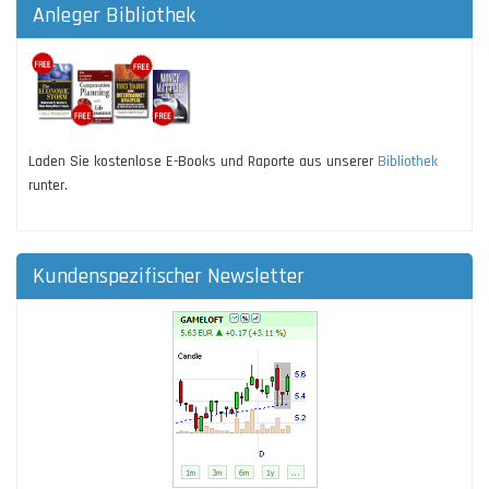
Anleger Bibliothek
Laden Sie kostenlose E-Books und Raporte aus unserer
Bibliothek
runter.
Kundenspezifischer Newsletter