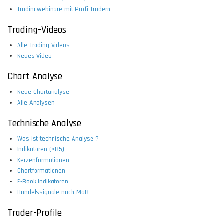
Tradingwebinare mit Profi Tradern
Trading-Videos
Alle Trading Videos
Neues Video
Chart Analyse
Neue Chartanalyse
Alle Analysen
Technische Analyse
Was ist technische Analyse ?
Indikatoren (>85)
Kerzenformationen
Chartformationen
E-Book Indikatoren
Handelssignale nach Maß
Trader-Profile