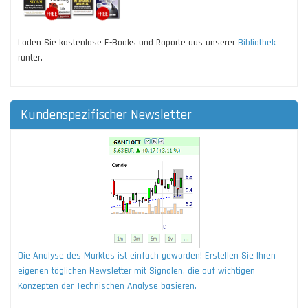
Laden Sie kostenlose E-Books und Raporte aus unserer
Bibliothek
runter.
Kundenspezifischer Newsletter
Die Analyse des Marktes ist einfach geworden! Erstellen Sie Ihren
eigenen täglichen Newsletter mit Signalen, die auf wichtigen
Konzepten der Technischen Analyse basieren.