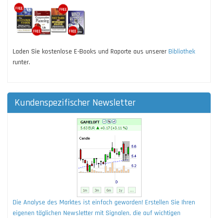
Laden Sie kostenlose E-Books und Raporte aus unserer
Bibliothek
runter.
Kundenspezifischer Newsletter
Die Analyse des Marktes ist einfach geworden! Erstellen Sie Ihren
eigenen täglichen Newsletter mit Signalen, die auf wichtigen