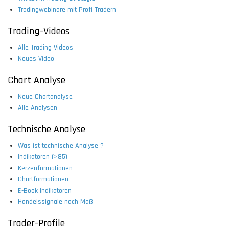
Tradingwebinare mit Profi Tradern
Trading-Videos
Alle Trading Videos
Neues Video
Chart Analyse
Neue Chartanalyse
Alle Analysen
Technische Analyse
Was ist technische Analyse ?
Indikatoren (>85)
Kerzenformationen
Chartformationen
E-Book Indikatoren
Handelssignale nach Maß
Trader-Profile