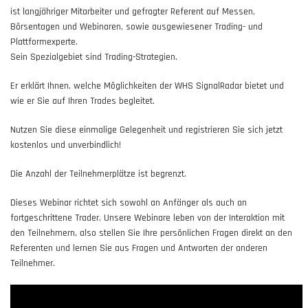
ist langjähriger Mitarbeiter und gefragter Referent auf Messen,
Börsentagen und Webinaren, sowie ausgewiesener Trading- und
Plattformexperte.
Sein Spezialgebiet sind Trading-Strategien.
Er erklärt Ihnen, welche Möglichkeiten der WHS SignalRadar bietet und
wie er Sie auf Ihren Trades begleitet.
Nutzen Sie diese einmalige Gelegenheit und registrieren Sie sich jetzt
kostenlos und unverbindlich!
Die Anzahl der Teilnehmerplätze ist begrenzt.
Dieses Webinar richtet sich sowohl an Anfänger als auch an
fortgeschrittene Trader. Unsere Webinare leben von der Interaktion mit
den Teilnehmern, also stellen Sie Ihre persönlichen Fragen direkt an den
Referenten und lernen Sie aus Fragen und Antworten der anderen
Teilnehmer.