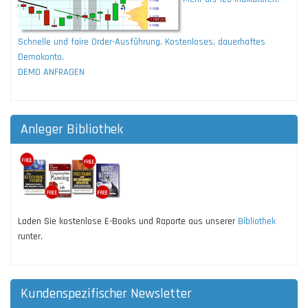
Schnelle und faire Order-Ausführung. Kostenloses, dauerhaftes
Demokonto.
DEMO ANFRAGEN
Anleger Bibliothek
Laden Sie kostenlose E-Books und Raporte aus unserer
Bibliothek
runter.
Kundenspezifischer Newsletter