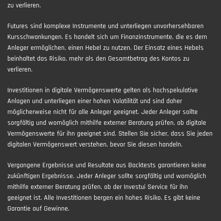
zu verlieren.
Futures sind komplexe Instrumente und unterliegen unvorhersehbaren
Kursschwankungen. Es handelt sich um Finanzinstrumente, die es dem
Anleger ermöglichen, einen Hebel zu nutzen. Der Einsatz eines Hebels
beinhaltet das Risiko, mehr als den Gesamtbetrag des Kontos zu
verlieren.
Investitionen in digitale Vermögenswerte gelten als hochspekulative
Anlagen und unterliegen einer hohen Volatilität und sind daher
möglicherweise nicht für alle Anleger geeignet. Jeder Anleger sollte
sorgfältig und womöglich mithilfe externer Beratung prüfen, ob digitale
Vermögenswerte für ihn geeignet sind. Stellen Sie sicher, dass Sie jeden
digitalen Vermögenswert verstehen, bevor Sie diesen handeln.
Vergangene Ergebnisse und Resultate aus Backtests garantieren keine
zukünftigen Ergebnisse. Jeder Anleger sollte sorgfältig und womöglich
mithilfe externer Beratung prüfen, ob der Investui Service für ihn
geeignet ist. Alle Investitionen bergen ein hohes Risiko. Es gibt keine
Garantie auf Gewinne.