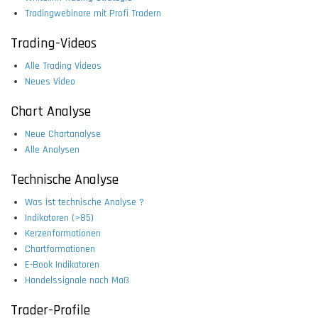
Tradingwebinare mit Profi Tradern
Trading-Videos
Alle Trading Videos
Neues Video
Chart Analyse
Neue Chartanalyse
Alle Analysen
Technische Analyse
Was ist technische Analyse ?
Indikatoren (>85)
Kerzenformationen
Chartformationen
E-Book Indikatoren
Handelssignale nach Maß
Trader-Profile