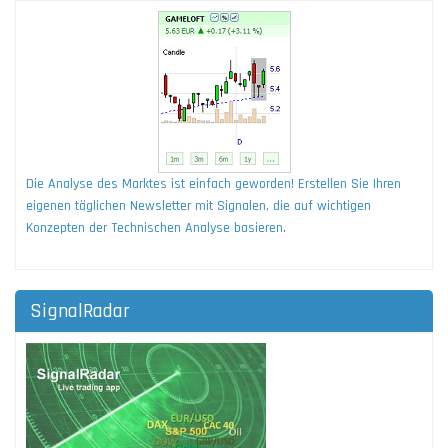
Die Analyse des Marktes ist einfach geworden! Erstellen Sie Ihren
eigenen täglichen Newsletter mit Signalen, die auf wichtigen
Konzepten der Technischen Analyse basieren.
SignalRadar