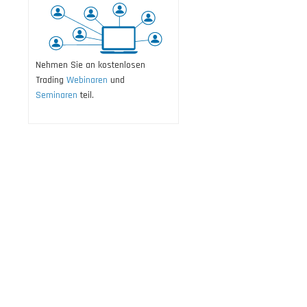
Nehmen Sie an kostenlosen
Trading
Webinaren
und
Seminaren
teil.