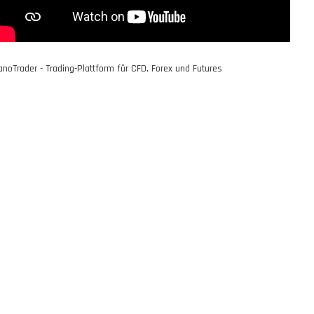
anoTrader - Trading-Plattform für CFD, Forex und Futures