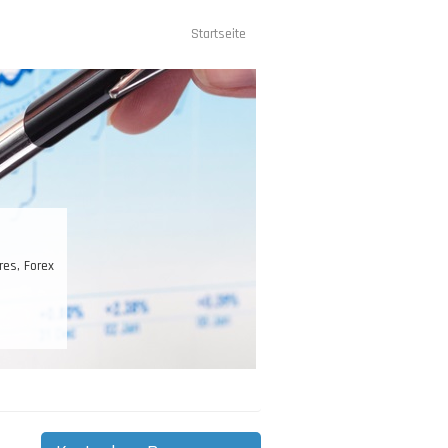
Startseite
Hauptnavigation
res, Forex