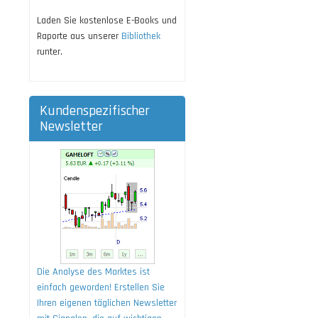
Laden Sie kostenlose E-Books und
Raporte aus unserer
Bibliothek
runter.
Kundenspezifischer
Newsletter
Die Analyse des Marktes ist
einfach geworden! Erstellen Sie
Ihren eigenen täglichen Newsletter