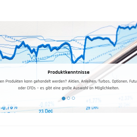
Produktkenntnisse
en Produkten kann gehandelt werden? Aktien, Anleihen, Turbos, Optionen, Futu
oder CFDs – es gibt eine große Auswahl an Möglichkeiten.