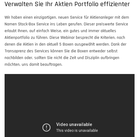
Verwalten Sie Ihr Aktien Portfolio effizienter
Wir haben einen einzigartigen, neuen Service für Aktienanleger mit dem
Namen Stock-Box Service ins Leben gerufen. Dieser preiswerte Service
erlaubt Ihnen, auf einfach Weise, ein gutes und immer aktuelles
Aktienportfolio zu führen. Diese Webinar besprecht die Kriterien, nach
denen die Aktien in den aktuell 5 Boxen ausgewählt werden. Dank der
Transaprenz des Services können Sie die Boxen entweder selbst
nachbilden oder, sollten Sie nicht die Zeit und Disziplin aufbringen
möchten, uns damit beauftragen.