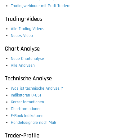
Tradingwebinare mit Profi Tradern
Trading-Videos
Alle Trading Videos
Neues Video
Chart Analyse
Neue Chartanalyse
Alle Analysen
Technische Analyse
Was ist technische Analyse ?
Indikatoren (>85)
Kerzenformationen
Chartformationen
E-Book Indikatoren
Handelssignale nach Maß
Trader-Profile