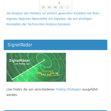
Die Analyse des Marktes ist einfach geworden! Erstellen Sie Ihren
eigenen täglichen Newsletter mit Signalen, die auf wichtigen
Konzepten der Technischen Analyse basieren.
SignalRadar
Live-Trades die von verschiedenen
Trading Strategien
ausgeführt
werden.