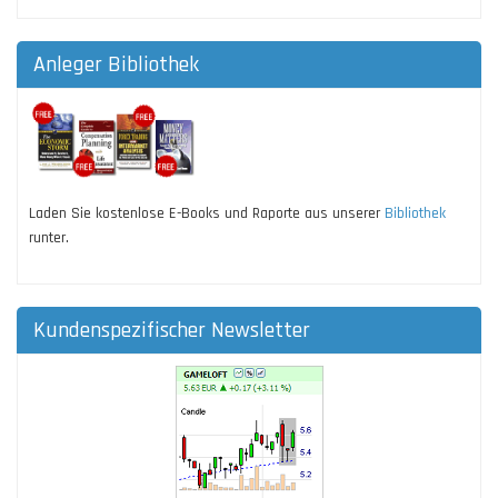
Anleger Bibliothek
Laden Sie kostenlose E-Books und Raporte aus unserer
Bibliothek
runter.
Kundenspezifischer Newsletter