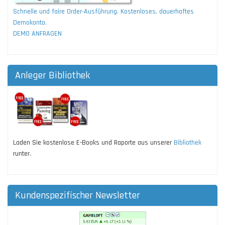
Schnelle und faire Order-Ausführung. Kostenloses, dauerhaftes
Demokonto.
DEMO ANFRAGEN
Anleger Bibliothek
Laden Sie kostenlose E-Books und Raporte aus unserer
Bibliothek
runter.
Kundenspezifischer Newsletter