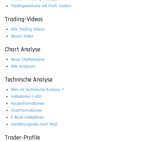
Tradingwebinare mit Profi Tradern
Trading-Videos
Alle Trading Videos
Neues Video
Chart Analyse
Neue Chartanalyse
Alle Analysen
Technische Analyse
Was ist technische Analyse ?
Indikatoren (>85)
Kerzenformationen
Chartformationen
E-Book Indikatoren
Handelssignale nach Maß
Trader-Profile