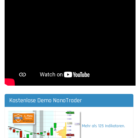
Kostenlose Demo NanoTrader
Mehr als 125 Indikatoren.