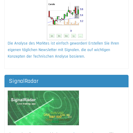
Die Analyse des Marktes ist einfach geworden! Erstellen Sie Ihren
eigenen täglichen Newsletter mit Signalen, die auf wichtigen
Konzepten der Technischen Analyse basieren.
SignalRadar