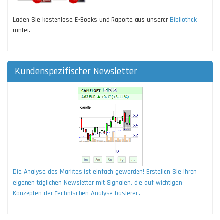
Laden Sie kostenlose E-Books und Raporte aus unserer
Bibliothek
runter.
Kundenspezifischer Newsletter
Die Analyse des Marktes ist einfach geworden! Erstellen Sie Ihren
eigenen täglichen Newsletter mit Signalen, die auf wichtigen
Konzepten der Technischen Analyse basieren.