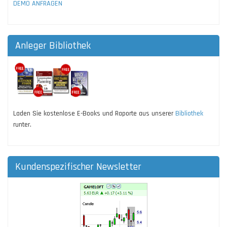
DEMO ANFRAGEN
Anleger Bibliothek
Laden Sie kostenlose E-Books und Raporte aus unserer
Bibliothek
runter.
Kundenspezifischer Newsletter