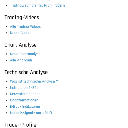
Tradingwebinare mit Profi Tradern
Trading-Videos
Alle Trading Videos
Neues Video
Chart Analyse
Neue Chartanalyse
Alle Analysen
Technische Analyse
Was ist technische Analyse ?
Indikatoren (>85)
Kerzenformationen
Chartformationen
E-Book Indikatoren
Handelssignale nach Maß
Trader-Profile