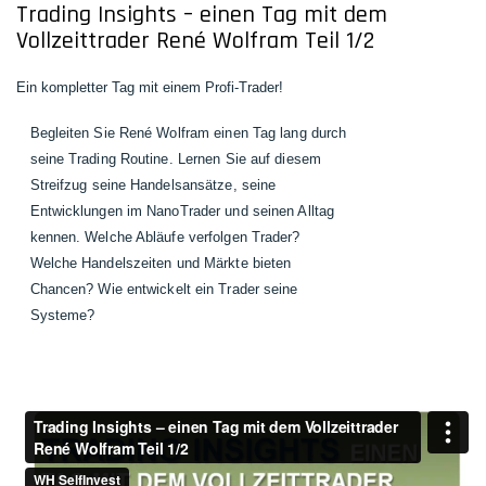
Trading Insights – einen Tag mit dem
Vollzeittrader René Wolfram Teil 1/2
Ein kompletter Tag mit einem Profi-Trader!
Begleiten Sie René Wolfram einen Tag lang durch
seine Trading Routine. Lernen Sie auf diesem
Streifzug seine Handelsansätze, seine
Entwicklungen im NanoTrader und seinen Alltag
kennen. Welche Abläufe verfolgen Trader?
Welche Handelszeiten und Märkte bieten
Chancen?
Wie entwickelt ein Trader seine
Systeme?