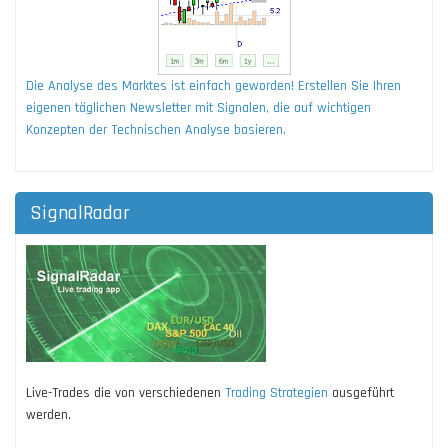
Die Analyse des Marktes ist einfach geworden! Erstellen Sie Ihren
eigenen täglichen Newsletter mit Signalen, die auf wichtigen
Konzepten der Technischen Analyse basieren.
SignalRadar
Live-Trades die von verschiedenen
Trading Strategien
ausgeführt
werden.