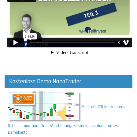
Kostenlose Demo NanoTrader
Mehr als 125 Indikatoren.
Schnelle und faire Order-Ausführung. Kostenloses, dauerhaftes
Demokonto.