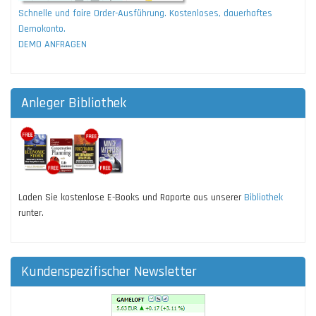
Schnelle und faire Order-Ausführung. Kostenloses, dauerhaftes
Demokonto.
DEMO ANFRAGEN
Anleger Bibliothek
Laden Sie kostenlose E-Books und Raporte aus unserer
Bibliothek
runter.
Kundenspezifischer Newsletter