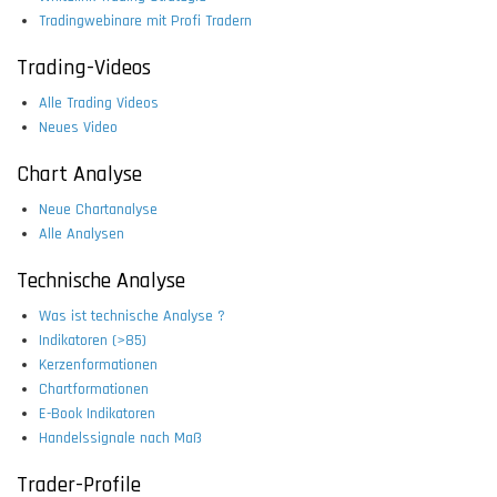
Tradingwebinare mit Profi Tradern
Trading-Videos
Alle Trading Videos
Neues Video
Chart Analyse
Neue Chartanalyse
Alle Analysen
Technische Analyse
Was ist technische Analyse ?
Indikatoren (>85)
Kerzenformationen
Chartformationen
E-Book Indikatoren
Handelssignale nach Maß
Trader-Profile