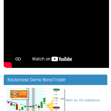
Kostenlose Demo NanoTrader
Mehr als 125 Indikatoren.