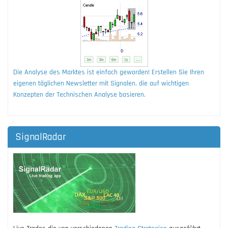
Die Analyse des Marktes ist einfach geworden! Erstellen Sie Ihren
eigenen täglichen Newsletter mit Signalen, die auf wichtigen
Konzepten der Technischen Analyse basieren.
SignalRadar